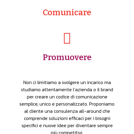
Comunicare
Promuovere
Non ci limitiamo a svolgere un incarico ma
studiamo attentamente l’azienda o il brand
per creare un codice di comunicazione
semplice, unico e personalizzato. Proponiamo
al cliente una consulenza all-around che
comprende soluzioni efficaci per i bisogni
specifici e nuove idee per diventare sempre
più competitivi.