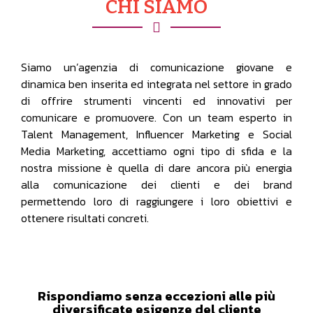
CHI SIAMO
Siamo un’agenzia di comunicazione giovane e
dinamica ben inserita ed integrata nel settore in grado
di offrire strumenti vincenti ed innovativi per
comunicare e promuovere. Con un team esperto in
Talent Management, Influencer Marketing e Social
Media Marketing, accettiamo ogni tipo di sfida e la
nostra missione è quella di dare ancora più energia
alla comunicazione dei clienti e dei brand
permettendo loro di raggiungere i loro obiettivi e
ottenere risultati concreti.
Rispondiamo senza eccezioni alle più
diversificate esigenze del cliente