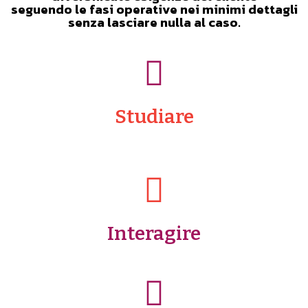
seguendo le fasi operative nei minimi dettagli
senza lasciare nulla al caso.
Studiare
Interagire