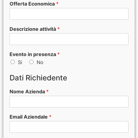
Offerta Economica
*
Descrizione attività
*
Evento in presenza
*
Si
No
Dati Richiedente
Nome Azienda
*
Email Aziendale
*