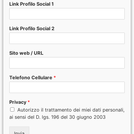
Link Profilo Social 1
Link Profilo Social 2
Sito web / URL
Telefono Cellulare
*
Privacy
*
Autorizzo il trattamento dei miei dati personali,
ai sensi del D. lgs. 196 del 30 giugno 2003
Invia