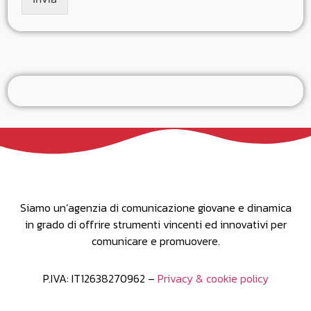
Siamo un’agenzia di comunicazione giovane e dinamica
in grado di offrire strumenti vincenti ed innovativi per
comunicare e promuovere.
P.IVA: IT12638270962 –
Privacy & cookie policy